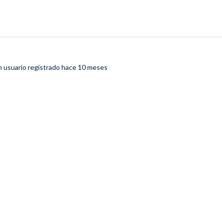
n usuario registrado
hace 10 meses