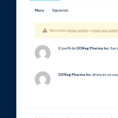
Muro
Siguiendo
Necesitas
iniciar sesión
o
crear una cuent
El perfil de
DDReg Pharma Inc.
fue 
DDReg Pharma Inc.
ahora es un usu