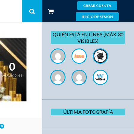
CREAR CUENTA
INICIO DE SESIÓN
QUIÉN ESTÁ EN LÍNEA (MÁX. 30
VISIBLES)
0
Seguidores
ÚLTIMA FOTOGRAFÍA
0