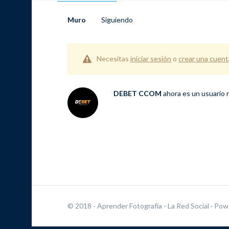
Muro
Siguiendo
Necesitas
iniciar sesión
o
crear una cuent
DEBET CCOM
ahora es un usuario 
© 2018 - Aprender Fotografía - La Red Social
· Pow