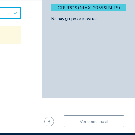
GRUPOS (MÁX. 30 VISIBLES)
No hay grupos a mostrar