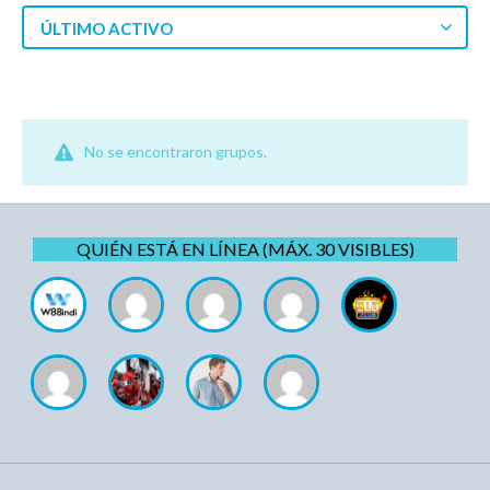
ÚLTIMO ACTIVO
No se encontraron grupos.
QUIÉN ESTÁ EN LÍNEA (MÁX. 30 VISIBLES)