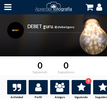
Inicio
Cursos OnLine
DEBET guru
,
@debetguru
0
0
Siguiendo
Seguidores
0
Actividad
Perfil
Amigos
Siguiendo
Seguido