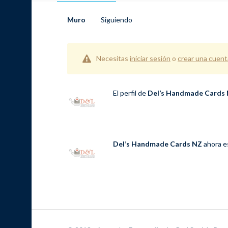
Muro
Siguiendo
Necesitas
iniciar sesión
o
crear una cuent
El perfil de
Del’s Handmade Cards
Del’s Handmade Cards NZ
ahora e