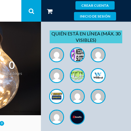
CREAR CUENTA
INICIO DE SESIÓN
QUIÉN ESTÁ EN LÍNEA (MÁX. 30
VISIBLES)
0
Seguidores
0