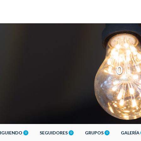
0
Siguiendo
SIGUIENDO
SEGUIDORES
GRUPOS
GALERÍA
0
0
0