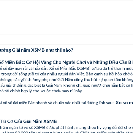
thưởng Giải năm XSMB như thế nào?
Số Miền Bắc: Cơ Hội Vàng Cho Người Chơi và Những Điều Cần Bi
xổ số đầy may rủi và hấp dẫn, Xổ số Miền Bắc (XSMB) từ lâu đã trở thành mộ
trong đời sống giải trí của nhiều người dân Việt. Bên cạnh sự hồi hộp chờ đợ
ị «khủng», các giải thưởng phụ như Giải Năm cũng thu hút sự quan tâm khôn
cấu giải thưởng, đặc biệt là Giải Năm, không chỉ giúp người chơi nắm bắt cơ 
ổ tài chính hợp lý cho «cuộc chơi» may rủi này.
Xo so m
ả xổ số đài miền Bắc nhanh và chuẩn xác nhất tại đường link sau:
 Từ Cơ Cấu Giải Năm XSMB
 trăm ngàn tờ vé số XSMB được phát hành, mang theo hy vọng đổi đời cho 
, có hơn 80.000 tấm vé mang lại may mắn, và Giải Năm chiếm một phần đán