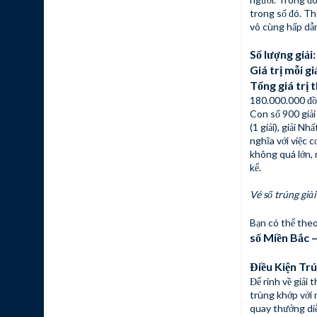
trong số đó. Th
vô cùng hấp dẫ
Số lượng giải:
Giá trị mỗi giả
Tổng giá trị 
180.000.000 đồ
Con số 900 giải
(1 giải), giải Nh
nghĩa với việc c
không quá lớn, 
kể.
Vé số trúng giả
Bạn có thể theo
số Miền Bắc
Điều Kiện Tr
Để rinh về giải
trùng khớp với 
quay thưởng diễ