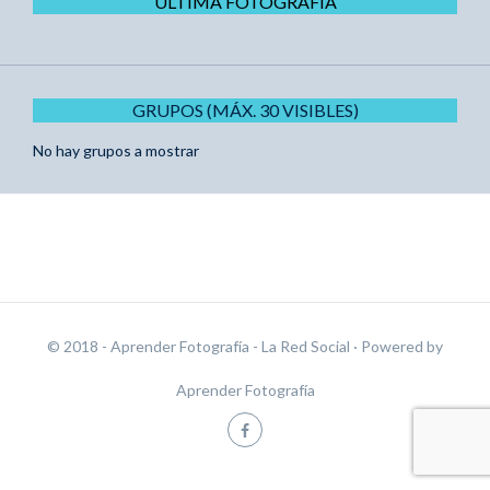
ÚLTIMA FOTOGRAFÍA
GRUPOS (MÁX. 30 VISIBLES)
No hay grupos a mostrar
© 2018 - Aprender Fotografía - La Red Social
· Powered by
Aprender Fotografía