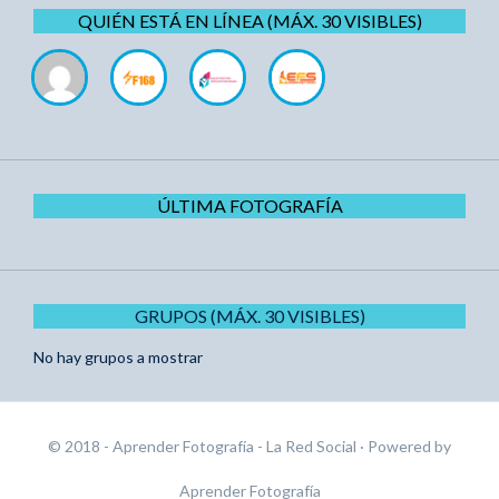
QUIÉN ESTÁ EN LÍNEA (MÁX. 30 VISIBLES)
ÚLTIMA FOTOGRAFÍA
GRUPOS (MÁX. 30 VISIBLES)
No hay grupos a mostrar
© 2018 - Aprender Fotografía - La Red Social
· Powered by
Aprender Fotografía