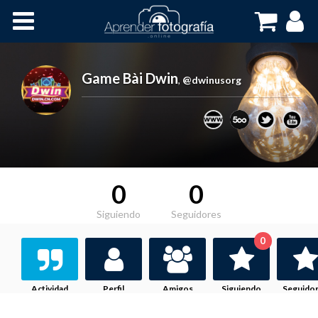
Inicio
Cursos OnLine
Game Bài Dwin
,
@dwinusorg
0
0
Siguiendo
Seguidores
0
Actividad
Perfil
Amigos
Siguiendo
Seguido