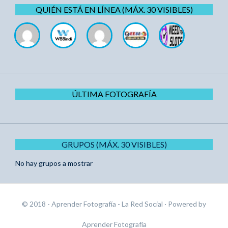
QUIÉN ESTÁ EN LÍNEA (MÁX. 30 VISIBLES)
ÚLTIMA FOTOGRAFÍA
GRUPOS (MÁX. 30 VISIBLES)
No hay grupos a mostrar
© 2018 - Aprender Fotografía - La Red Social
· Powered by
Aprender Fotografía