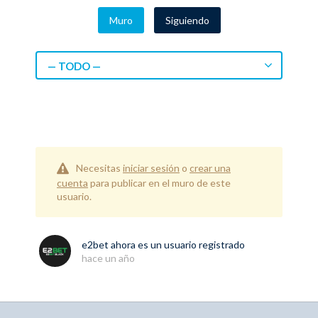
Muro
Siguiendo
— TODO —
Necesitas
iniciar sesión
o
crear una
cuenta
para publicar en el muro de este
usuario.
e2bet
ahora es un usuario registrado
hace un año