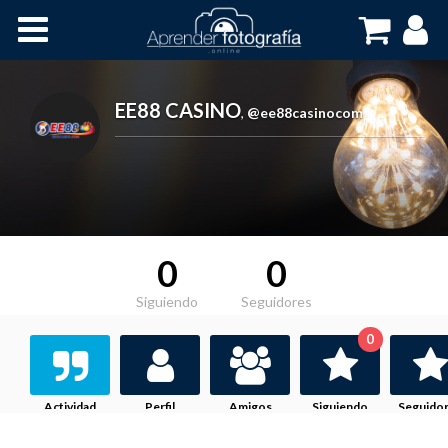
Inicio
Cursos OnLine
EE88 CASINO
,
@ee88casinocom
0
0
Siguiendo
Seguidores
0
Actividad
Perfil
Amigos
Siguiendo
Seguido