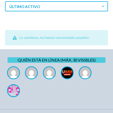
ÚLTIMO ACTIVO
Lo sentimos, no hemos encontrado usuarios.
QUIÉN ESTÁ EN LÍNEA (MÁX. 30 VISIBLES)