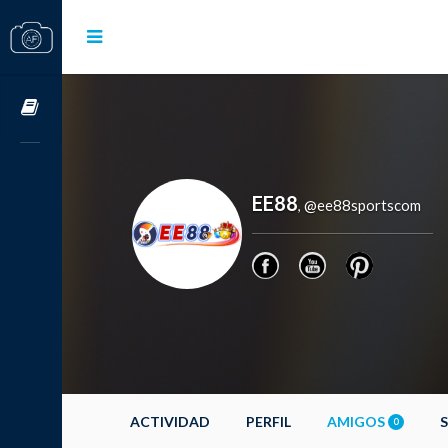
Cursos OnLine
EE88
@ee88sportscom
,
ACTIVIDAD
PERFIL
AMIGOS
0