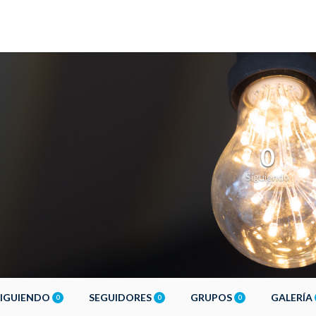
0
Siguiendo
SIGUIENDO
SEGUIDORES
GRUPOS
GALERÍA
0
0
0