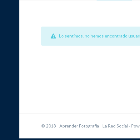
Lo sentimos, no hemos encontrado usuari
© 2018 - Aprender Fotografía - La Red Social
· Pow