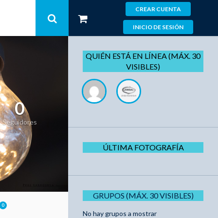
CREAR CUENTA
INICIO DE SESIÓN
QUIÉN ESTÁ EN LÍNEA (MÁX. 30
VISIBLES)
0
Seguidores
ÚLTIMA FOTOGRAFÍA
GRUPOS (MÁX. 30 VISIBLES)
0
No hay grupos a mostrar