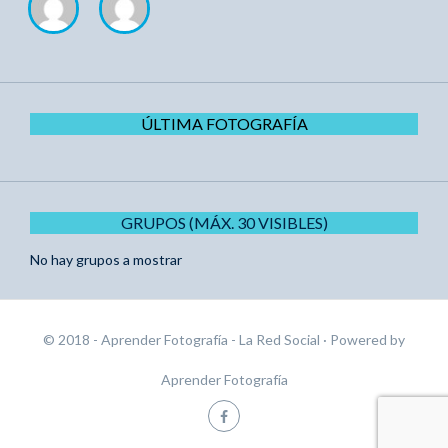
ÚLTIMA FOTOGRAFÍA
GRUPOS (MÁX. 30 VISIBLES)
No hay grupos a mostrar
© 2018 - Aprender Fotografía - La Red Social
· Powered by
Aprender Fotografía