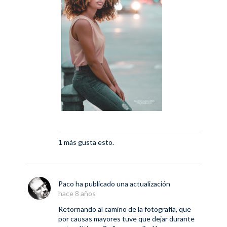
1 más gusta esto.
Paco
ha publicado una actualización
hace 8 años
Retornando al camino de la fotografía, que
por causas mayores tuve que dejar durante