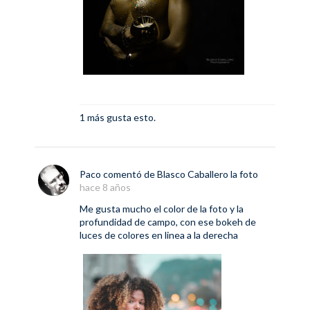
1 más gusta esto.
Paco
comentó de
Blasco Caballero
la foto
hace 8 años
Me gusta mucho el color de la foto y la
profundidad de campo, con ese bokeh de
luces de colores en linea a la derecha