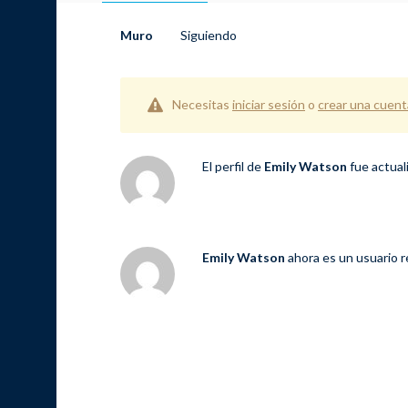
Muro
Siguiendo
Necesitas
iniciar sesión
o
crear una cuent
El perfil de
Emily Watson
fue actual
Emily Watson
ahora es un usuario 