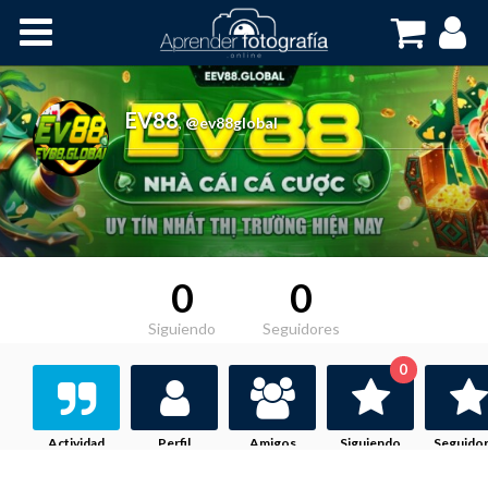
Inicio
Cursos OnLine
EV88
,
@ev88global
0
0
Siguiendo
Seguidores
0
Actividad
Perfil
Amigos
Siguiendo
Seguido