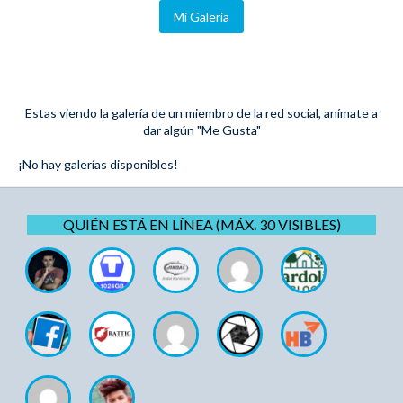
Mi Galeria
Estas viendo la galería de un miembro de la red social, anímate a
dar algún "Me Gusta"
¡No hay galerías disponibles!
QUIÉN ESTÁ EN LÍNEA (MÁX. 30 VISIBLES)