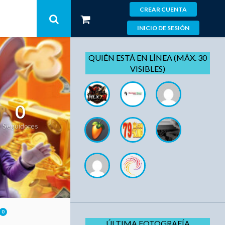
CREAR CUENTA
INICIO DE SESIÓN
QUIÉN ESTÁ EN LÍNEA (MÁX. 30
VISIBLES)
0
Seguidores
0
ÚLTIMA FOTOGRAFÍA