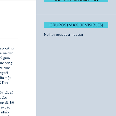
GRUPOS (MÁX. 30 VISIBLES)
No hay grupos a mostrar
ững cơ hội
đại và cực
ối giữa
hức năng
Khu vực
người
iữa một
ỳ linh
y, tất cả
s đều
ng đá, hệ
hấy các
ú nhấp