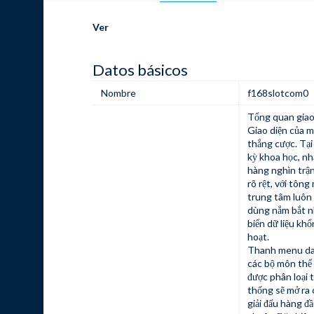
Ver
Datos básicos
Nombre
f168slotcom0
Tổng quan giao 
Giao diện của mộ
thắng cược. Tạ
kỳ khoa học, nh
hàng nghìn trận
rõ rệt, với tôn
trung tâm luôn 
dùng nắm bắt nh
biển dữ liệu kh
hoạt.
Thanh menu danh
các bộ môn thể 
được phân loại 
thống sẽ mở ra 
giải đấu hàng 