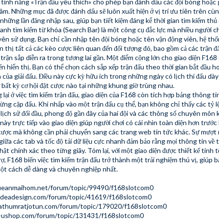
, tính năng «Trận đấu yêu thích» cho phép bạn đánh dấu các đội bóng hoặc g
m. Những mục đã được đánh dấu sẽ luôn xuất hiện ở vị trí ưu tiên trên cù
 những lần đăng nhập sau, giúp bạn tiết kiệm đáng kể thời gian tìm kiếm thủ
anh tìm kiếm từ khóa (Search Bar) là một công cụ đắc lực mà nhiều người ch
n sử dụng. Bạn chỉ cần nhập tên đội bóng hoặc tên vận động viên, hệ thố
ển thị tất cả các kèo cược liên quan đến đối tượng đó, bao gồm cả các trận 
 trận sắp diễn ra trong tương lai gần. Một điểm cộng lớn cho giao diện F168 
ến hiển thị. Bạn có thể chọn cách sắp xếp trận đấu theo thời gian bắt đầu h
 của giải đấu. Điều này cực kỳ hữu ích trong những ngày có lịch thi đấu dày
 bất kỳ cơ hội đặt cược nào tại những khung giờ trùng nhau.
lại ở việc tìm kiếm trận đấu, giao diện của F168 còn tích hợp bảng thông t
 từng cặp đấu. Khi nhấp vào một trận đấu cụ thể, bạn không chỉ thấy các tỷ 
lịch sử đối đầu, phong độ gần đây của hai đội và các thông số chuyên môn 
 này trực tiếp vào giao diện giúp người chơi có cái nhìn toàn diện hơn trước 
 cược mà không cần phải chuyển sang các trang web tin tức khác. Sự mượt
 giữa các tab và tốc độ tải dữ liệu cực nhanh đảm bảo rằng mọi thông tin về 
ật chính xác theo từng giây. Tóm lại, với một giao diện được thiết kế tinh t
ợ, F168 biến việc tìm kiếm trận đấu trở thành một trải nghiệm thú vị, giúp 
một cách dễ dàng và chuyên nghiệp nhất.
ueanmaihom.net/forum/topic/99490/f168slotcom0
ideadesign.com/forum/topic/41619/f168slotcom0
athumratjotun.com/forum/topic/179020/f168slotcom0
-ushop.com/forum/topic/131431/f168slotcom0