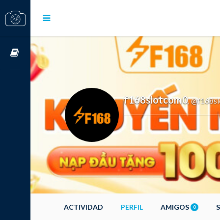
Cursos OnLine
f168slotcom0
@f168sl
,
ACTIVIDAD
PERFIL
AMIGOS
0