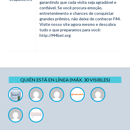
garantindo que cada visita seja agradável e
confiável. Se você procura emoção,
entretenimento e chances de conquistar
grandes prêmios, não deixe de conhecer F44.
Visite nosso site agora mesmo e descubra
tudo o que preparamos para você:
http://f44bet.org
QUIÉN ESTÁ EN LÍNEA (MÁX. 30 VISIBLES)