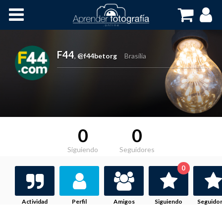
Inicio
Cursos OnLine
F44
,
@f44betorg
Brasília
0
0
Siguiendo
Seguidores
0
Actividad
Perfil
Amigos
Siguiendo
Seguido