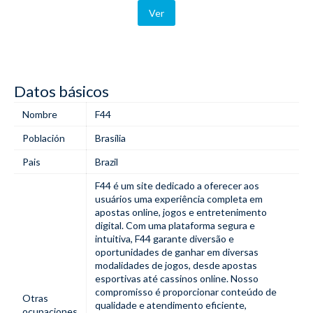
Ver
Datos básicos
Nombre
F44
Población
Brasília
Pais
Brazil
F44 é um site dedicado a oferecer aos
usuários uma experiência completa em
apostas online, jogos e entretenimento
digital. Com uma plataforma segura e
intuitiva, F44 garante diversão e
oportunidades de ganhar em diversas
modalidades de jogos, desde apostas
esportivas até cassinos online. Nosso
compromisso é proporcionar conteúdo de
Otras
qualidade e atendimento eficiente,
ocupaciones