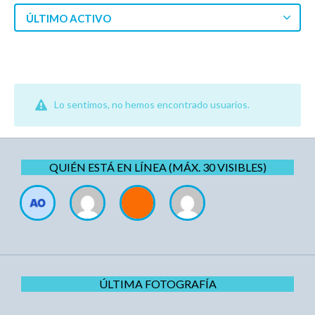
ÚLTIMO ACTIVO
Lo sentimos, no hemos encontrado usuarios.
QUIÉN ESTÁ EN LÍNEA (MÁX. 30 VISIBLES)
ÚLTIMA FOTOGRAFÍA