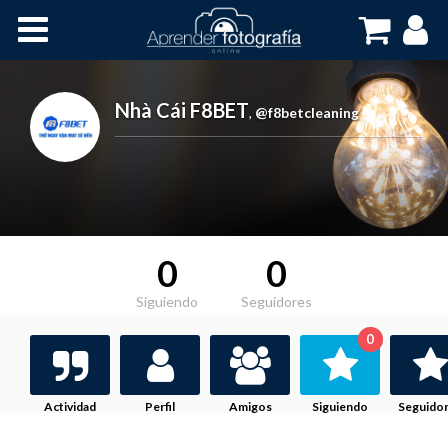
Inicio
Cursos OnLine
Nhà Cái F8BET
,
@f8betcleaning
0
0
Siguiendo
Seguidores
0
Actividad
Perfil
Amigos
Siguiendo
Seguido