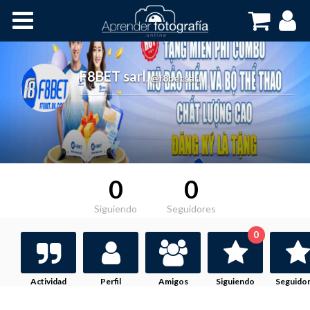
Inicio
Cursos OnLine
F8BET sarl
,
@f8betsarl
0
0
Siguiendo
Seguidores
0
Actividad
Perfil
Amigos
Siguiendo
Seguido