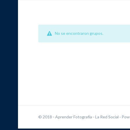
No se encontraron grupos.
© 2018 - Aprender Fotografía - La Red Social
· Pow