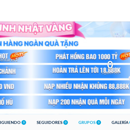
entures1
0
Siguiendo
SIGUIENDO
SEGUIDORES
GRUPOS
GALERÍA
0
0
0