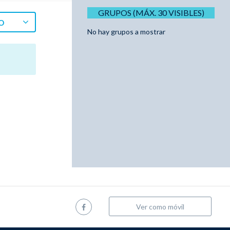
GRUPOS (MÁX. 30 VISIBLES)
O
No hay grupos a mostrar