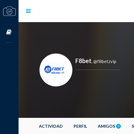
Cursos OnLine
F8bet
@f8betzvip
,
ACTIVIDAD
PERFIL
AMIGOS
0