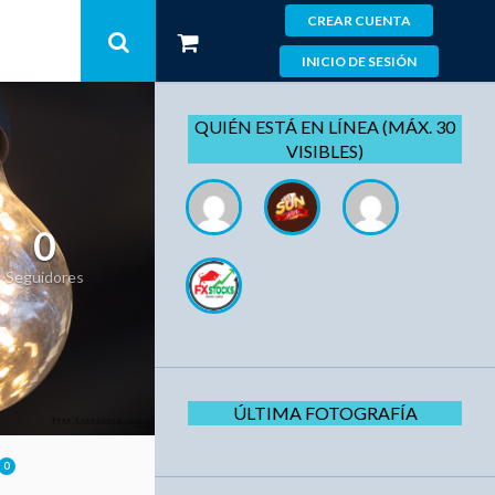
CREAR CUENTA
INICIO DE SESIÓN
QUIÉN ESTÁ EN LÍNEA (MÁX. 30
VISIBLES)
0
Seguidores
ÚLTIMA FOTOGRAFÍA
0