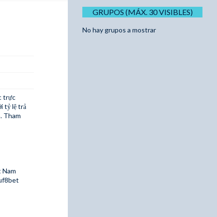
GRUPOS (MÁX. 30 VISIBLES)
No hay grupos a mostrar
c trực
tỷ lệ trả
n. Tham
ệt Nam
uf8bet