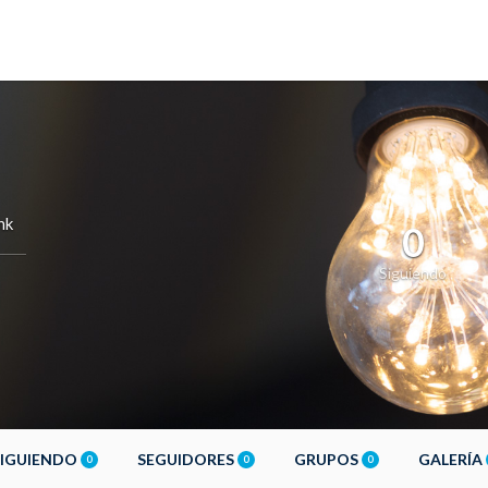
nk
0
Siguiendo
SIGUIENDO
SEGUIDORES
GRUPOS
GALERÍA
0
0
0