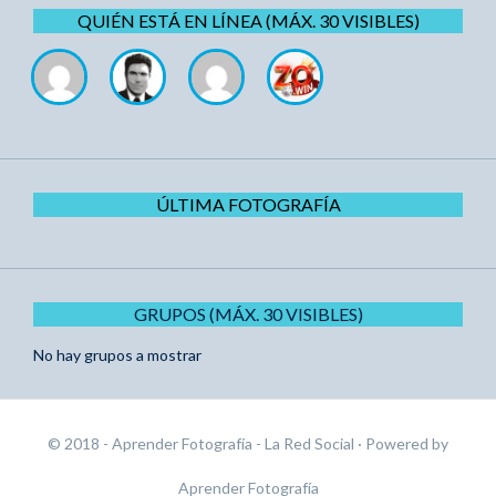
QUIÉN ESTÁ EN LÍNEA (MÁX. 30 VISIBLES)
ÚLTIMA FOTOGRAFÍA
GRUPOS (MÁX. 30 VISIBLES)
No hay grupos a mostrar
© 2018 - Aprender Fotografía - La Red Social
· Powered by
Aprender Fotografía