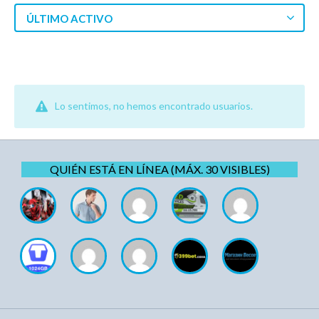
ÚLTIMO ACTIVO
Lo sentimos, no hemos encontrado usuarios.
QUIÉN ESTÁ EN LÍNEA (MÁX. 30 VISIBLES)