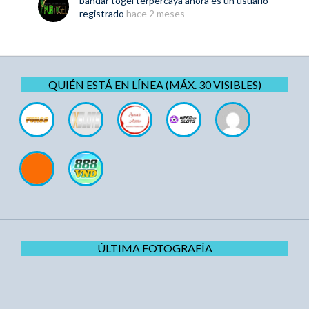
bandar togel terpercaya
ahora es un usuario
registrado
hace 2 meses
QUIÉN ESTÁ EN LÍNEA (MÁX. 30 VISIBLES)
ÚLTIMA FOTOGRAFÍA