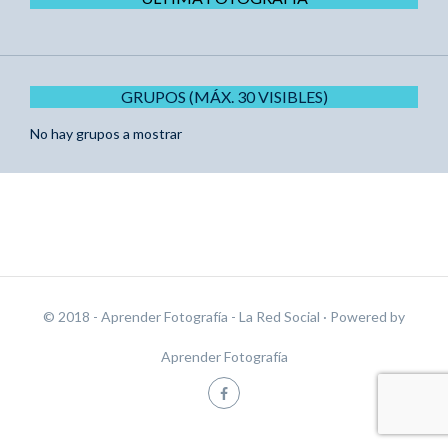
GRUPOS (MÁX. 30 VISIBLES)
No hay grupos a mostrar
© 2018 - Aprender Fotografía - La Red Social
· Powered by
Aprender Fotografía