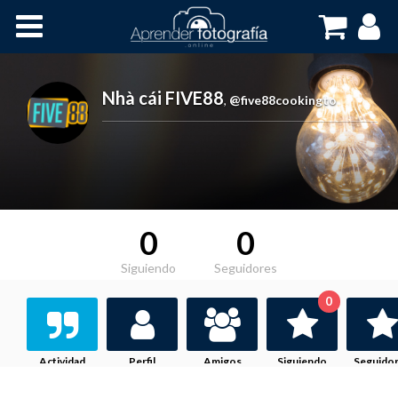
Inicio
Cursos OnLine
Nhà cái FIVE88
,
@five88cookingto
0
0
Siguiendo
Seguidores
0
Actividad
Perfil
Amigos
Siguiendo
Seguido