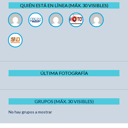
QUIÉN ESTÁ EN LÍNEA (MÁX. 30 VISIBLES)
ÚLTIMA FOTOGRAFÍA
GRUPOS (MÁX. 30 VISIBLES)
No hay grupos a mostrar