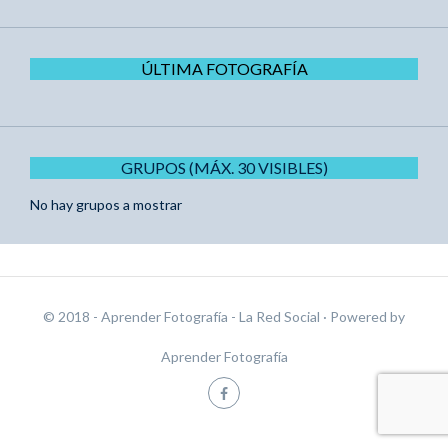
ÚLTIMA FOTOGRAFÍA
GRUPOS (MÁX. 30 VISIBLES)
No hay grupos a mostrar
© 2018 - Aprender Fotografía - La Red Social
· Powered by
Aprender Fotografía