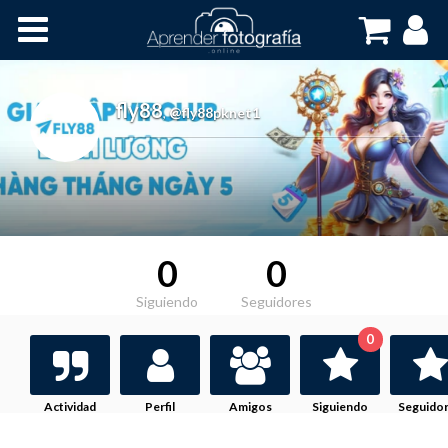
Inicio
Cursos OnLine
fly88
,
@fly88pknet1
0
0
Siguiendo
Seguidores
0
Actividad
Perfil
Amigos
Siguiendo
Seguido