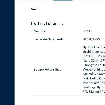
Ver
Datos básicos
Nombre
FLY88
Fecha de Nacimiento
01/01/1999
fly88 link
là nhà
từ thể thao, cas
FLY88 COM cam k
Nam. Đăng ký F
Thông tin chi ti
Equipo Fotográfico
Website:
https
Địa chỉ: 97 Xó
Mail:
hotro@fl
Phone: 09825
Hashtag: fly88 
#fly88.com #fly