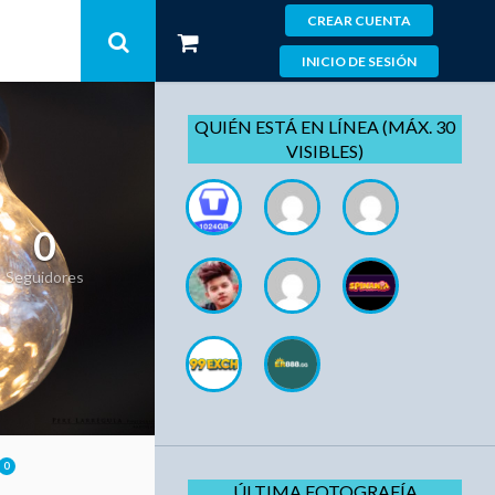
CREAR CUENTA
INICIO DE SESIÓN
QUIÉN ESTÁ EN LÍNEA (MÁX. 30
VISIBLES)
0
Seguidores
0
ÚLTIMA FOTOGRAFÍA