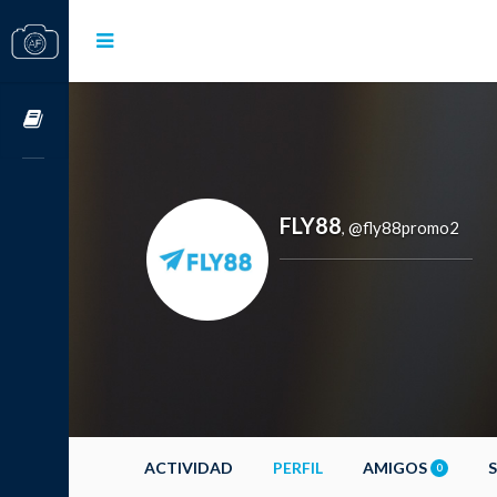
Cursos OnLine
FLY88
@fly88promo2
,
ACTIVIDAD
PERFIL
AMIGOS
0