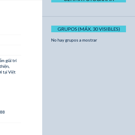
GRUPOS (MÁX. 30 VISIBLES)
No hay grupos a mostrar
m giải trí
thiện,
 tại Việt
888