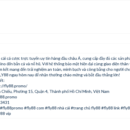
 cái cá cược trực tuyến uy tín hàng đầu châu Á, cung cấp đầy đủ các sản phẩ
ino đến bắn cá và nổ hũ. Với hệ thống bảo mật hiện đại cùng giao diện thân 
ết mang đến trải nghiệm an toàn, minh bạch và công bằng cho người chơi
LY88 ngay hôm nay để nhận thưởng chào mừng và bắt đầu thắng lớn!
ết:
://fly88.promo/
m Chiếu, Phường 15, Quận 4, Thành phố Hồ Chí Minh, Việt Nam
y88.promo
93431
#fly88promo #fly88 com #fly88 nhà cái #trang chủ fly88 #fly88 link #fly
88 vip