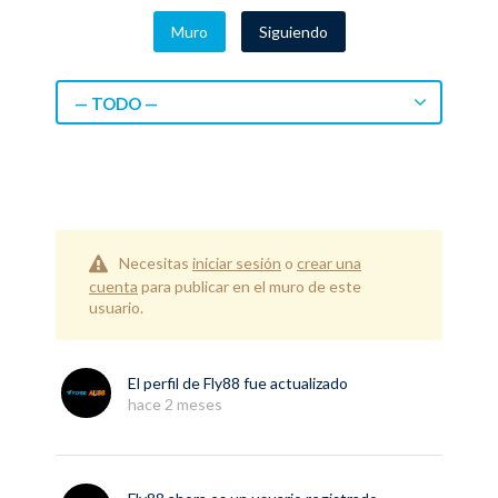
Muro
Siguiendo
— TODO —
Necesitas
iniciar sesión
o
crear una
cuenta
para publicar en el muro de este
usuario.
El perfil de
Fly88
fue actualizado
hace 2 meses