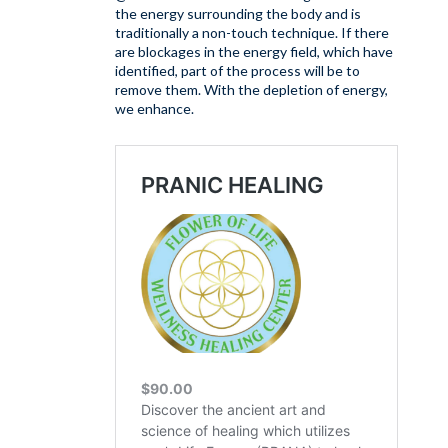
the energy surrounding the body and is
traditionally a non-touch technique. If there
are blockages in the energy field, which have
identified, part of the process will be to
remove them. With the depletion of energy,
we enhance.