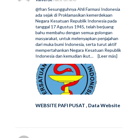
@fran
Sesungguhnya Ahli Farmasi Indonesia
ada sejak di Proklamasikan kemerdekaan
Negara Kesatuan Republik Indonesia pada
tanggal 17 Agustus 1945, telah berjuang
bahu membahu dengan semua golongan
masyarakat, untuk melenyapkan penjajahan
dari muka bumi Indonesia, serta turut aktif
mempertahankan Negara Kesatuan Republik
Indonesia dan kemudian ikut…
[Leer más]
WEBSITE PAFI PUSAT , Data Website