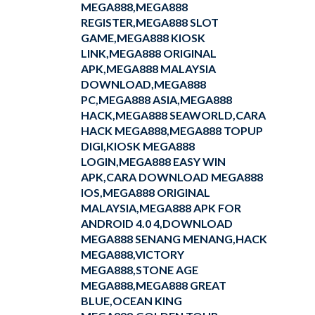
MEGA888,MEGA888
REGISTER,MEGA888 SLOT
GAME,MEGA888 KIOSK
LINK,MEGA888 ORIGINAL
APK,MEGA888 MALAYSIA
DOWNLOAD,MEGA888
PC,MEGA888 ASIA,MEGA888
HACK,MEGA888 SEAWORLD,CARA
HACK MEGA888,MEGA888 TOPUP
DIGI,KIOSK MEGA888
LOGIN,MEGA888 EASY WIN
APK,CARA DOWNLOAD MEGA888
IOS,MEGA888 ORIGINAL
MALAYSIA,MEGA888 APK FOR
ANDROID 4.0 4,DOWNLOAD
MEGA888 SENANG MENANG,HACK
MEGA888,VICTORY
MEGA888,STONE AGE
MEGA888,MEGA888 GREAT
BLUE,OCEAN KING