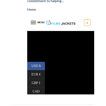
commitment to helping…
Home