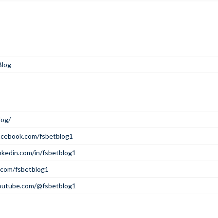
Blog
log/
acebook.com/fsbetblog1
nkedin.com/in/fsbetblog1
r.com/fsbetblog1
outube.com/@fsbetblog1