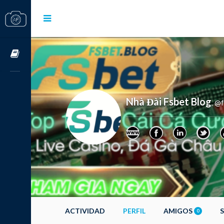
Cursos OnLine
Nhà Đài Fsbet Blog
@f
,
ACTIVIDAD
PERFIL
AMIGOS
0