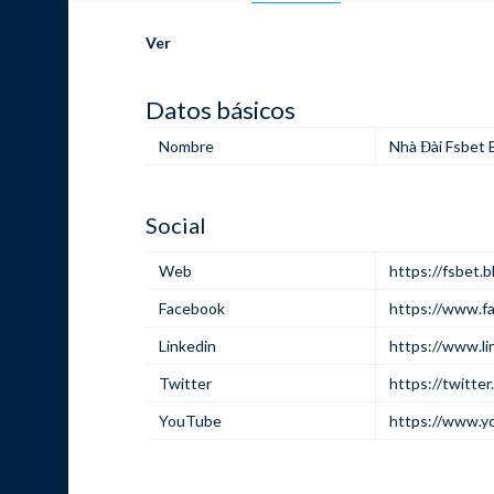
Ver
Datos básicos
Nombre
Nhà Đài Fsbet 
Social
Web
https://fsbet.b
Facebook
https://www.f
Linkedin
https://www.li
Twitter
https://twitte
YouTube
https://www.y