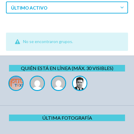
ÚLTIMO ACTIVO
No se encontraron grupos.
QUIÉN ESTÁ EN LÍNEA (MÁX. 30 VISIBLES)
ÚLTIMA FOTOGRAFÍA