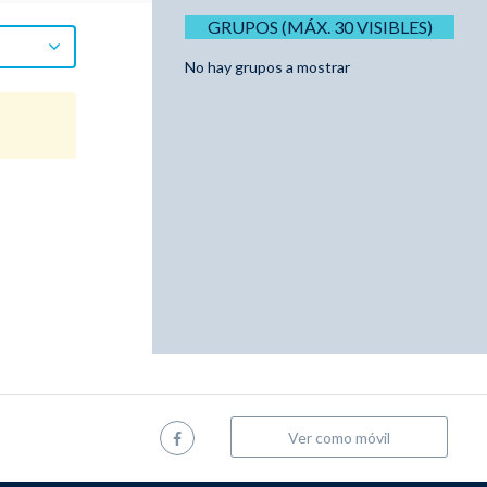
GRUPOS (MÁX. 30 VISIBLES)
No hay grupos a mostrar