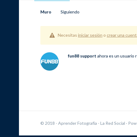
Muro
Siguiendo
Necesitas
iniciar sesión
o
crear una cuent
fun88 support
ahora es un usuario 
© 2018 - Aprender Fotografía - La Red Social
· Pow