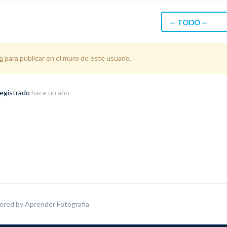
— TODO —
a
para publicar en el muro de este usuario.
registrado
hace un año
ered by
Aprender Fotografía