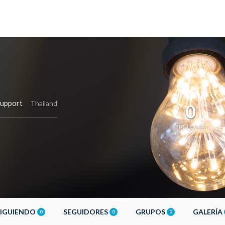
upport
Thailand
0
Siguiendo
SIGUIENDO
SEGUIDORES
GRUPOS
GALERÍA
0
0
0