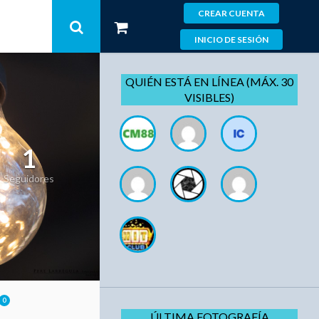
CREAR CUENTA
INICIO DE SESIÓN
QUIÉN ESTÁ EN LÍNEA (MÁX. 30
VISIBLES)
1
Seguidores
0
ÚLTIMA FOTOGRAFÍA