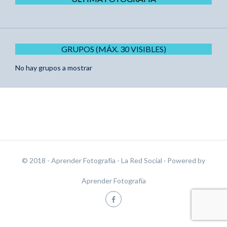
GRUPOS (MÁX. 30 VISIBLES)
No hay grupos a mostrar
© 2018 - Aprender Fotografía - La Red Social
· Powered by
Aprender Fotografía