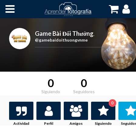
Inicio
Cursos OnLine
Game Bài Đổi Thưởng
,
@gamebaidoithuongvnme
0
0
Siguiendo
Seguidores
0
Actividad
Perfil
Amigos
Siguiendo
Seguido