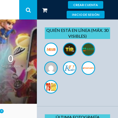
CREAR CUENTA
INICIO DE SESIÓN
QUIÉN ESTÁ EN LÍNEA (MÁX. 30
VISIBLES)
0
Seguidores
0
ÚLTIMA FOTOGRAFÍA