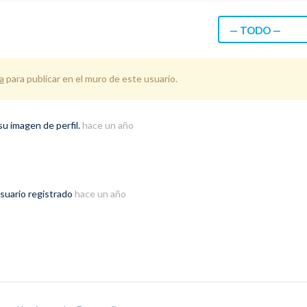
— TODO —
a
para publicar en el muro de este usuario.
u imagen de perfil.
hace un año
suario registrado
hace un año