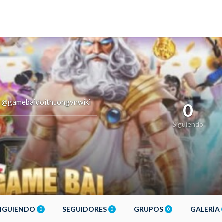
@gamebaidoithuongvnwiki
0
Siguiendo
SIGUIENDO
SEGUIDORES
GRUPOS
GALERÍA
0
0
0