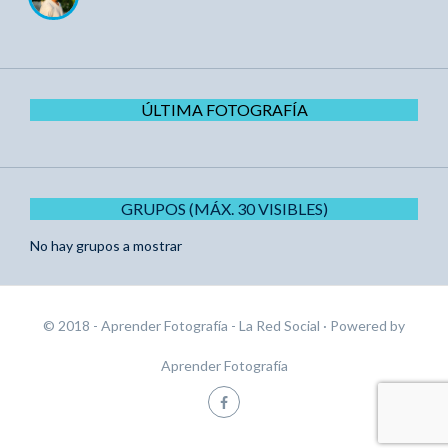
ÚLTIMA FOTOGRAFÍA
GRUPOS (MÁX. 30 VISIBLES)
No hay grupos a mostrar
© 2018 - Aprender Fotografía - La Red Social
· Powered by
Aprender Fotografía