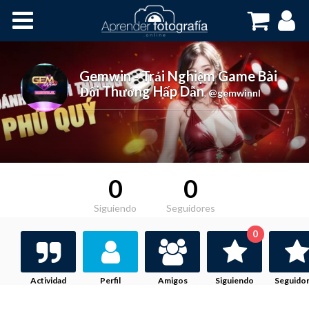
Inicio
Cursos OnLine
Gemwin - Trải Nghiệm Game Bài
Đổi Thưởng Hấp Dẫn
,
@gemwinnl
0
0
Siguiendo
Seguidores
0
Actividad
Perfil
Amigos
Siguiendo
Seguido