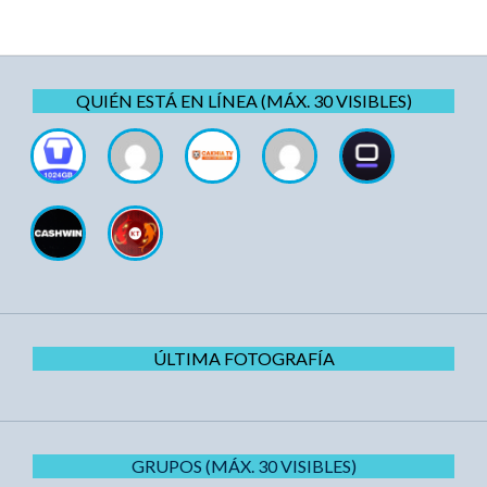
QUIÉN ESTÁ EN LÍNEA (MÁX. 30 VISIBLES)
ÚLTIMA FOTOGRAFÍA
GRUPOS (MÁX. 30 VISIBLES)