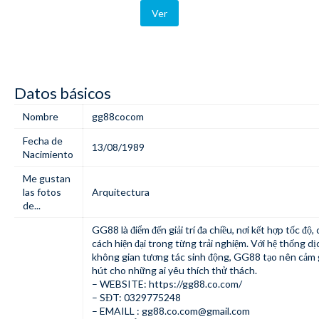
Ver
Datos básicos
Nombre
gg88cocom
Fecha de
13/08/1989
Nacimiento
Me gustan
las fotos
Arquitectura
de...
GG88
là điểm đến giải trí đa chiều, nơi kết hợp tốc độ
cách hiện đại trong từng trải nghiệm. Với hệ thống d
không gian tương tác sinh động, GG88 tạo nên cảm 
hút cho những ai yêu thích thử thách.
– WEBSITE:
https://gg88.co.com/
– SĐT: 0329775248
– EMAILL :
gg88.co.com@gmail.com