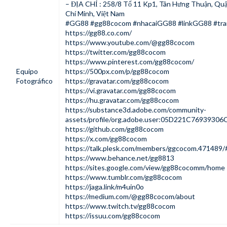
– ĐỊA CHỈ : 258/8 Tổ 11 Kp1, Tân Hưng Thuận, Qu
Chí Minh, Việt Nam
#GG88 #gg88cocom #nhacaiGG88 #linkGG88 #t
https://gg88.co.com/
https://www.youtube.com/@gg88cocom
https://twitter.com/gg88cocom
https://www.pinterest.com/gg88cocom/
Equipo
https://500px.com/p/gg88cocom
Fotográfico
https://gravatar.com/gg88cocom
https://vi.gravatar.com/gg88cocom
https://hu.gravatar.com/gg88cocom
https://substance3d.adobe.com/community-
assets/profile/org.adobe.user:05D221C769393
https://github.com/gg88cocom
https://x.com/gg88cocom
https://talk.plesk.com/members/ggcocom.471489/
https://www.behance.net/gg8813
https://sites.google.com/view/gg88cocomm/home
https://www.tumblr.com/gg88cocom
https://jaga.link/m4uin0o
https://medium.com/@gg88cocom/about
https://www.twitch.tv/gg88cocom
https://issuu.com/gg88cocom