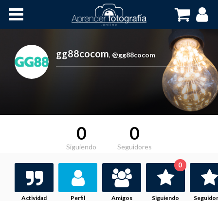
Inicio
Cursos OnLine
gg88cocom
,
@gg88cocom
0
0
Siguiendo
Seguidores
0
Actividad
Perfil
Amigos
Siguiendo
Seguido