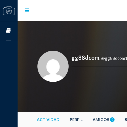
Cursos OnLine
gg88dcom
@gg88dcom
,
ACTIVIDAD
PERFIL
AMIGOS
0