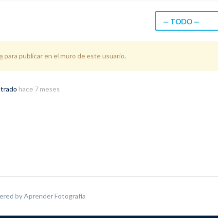
— TODO —
a
para publicar en el muro de este usuario.
strado
hace 7 meses
ered by
Aprender Fotografía