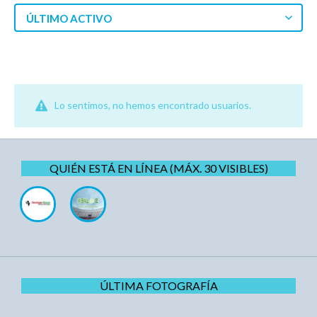
ÚLTIMO ACTIVO
Lo sentimos, no hemos encontrado usuarios.
QUIÉN ESTÁ EN LÍNEA (MÁX. 30 VISIBLES)
ÚLTIMA FOTOGRAFÍA