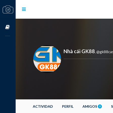
Cursos OnLine
Nhà cái GK88
@gk88cas
,
ACTIVIDAD
PERFIL
AMIGOS
0