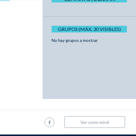
GRUPOS (MÁX. 30 VISIBLES)
No hay grupos a mostrar