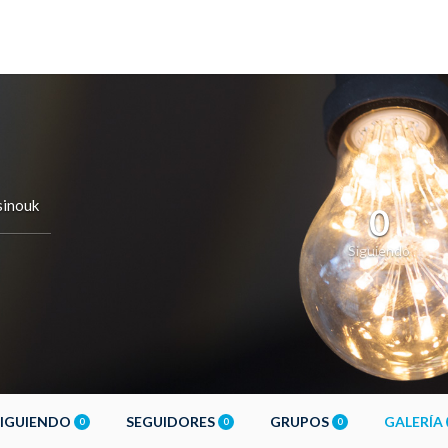
inouk
0
Siguiendo
SIGUIENDO
SEGUIDORES
GRUPOS
GALERÍA
0
0
0