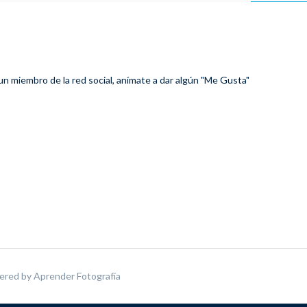
 un miembro de la red social, anímate a dar algún "Me Gusta"
ered by
Aprender Fotografía