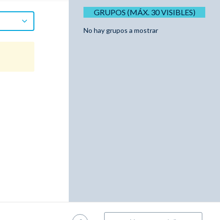
GRUPOS (MÁX. 30 VISIBLES)
No hay grupos a mostrar