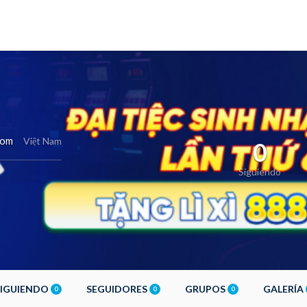
com
Việt Nam
0
Siguiendo
SIGUIENDO
SEGUIDORES
GRUPOS
GALERÍA
0
0
0