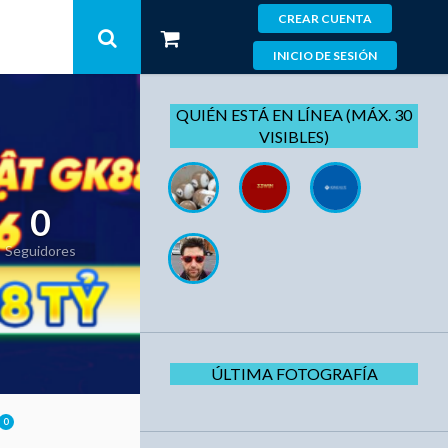
CREAR CUENTA
INICIO DE SESIÓN
QUIÉN ESTÁ EN LÍNEA (MÁX. 30
VISIBLES)
0
Seguidores
ÚLTIMA FOTOGRAFÍA
0