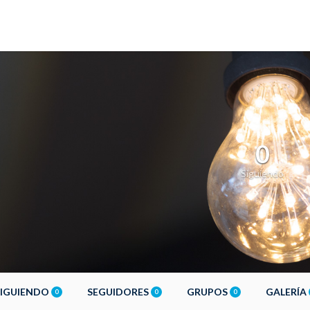
0
Siguiendo
SIGUIENDO
SEGUIDORES
GRUPOS
GALERÍA
0
0
0