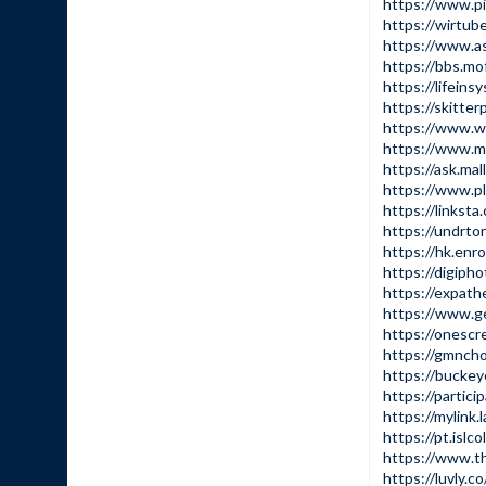
https://www.p
https://wirtu
https://www.a
https://bbs.m
https://lifein
https://skitt
https://www.w
https://www.m
https://ask.ma
https://www.pl
https://links
https://undrt
https://hk.en
https://digip
https://expath
https://www.g
https://onesc
https://gmncho
https://bucke
https://partici
https://mylink
https://pt.islc
https://www.
https://luvly.