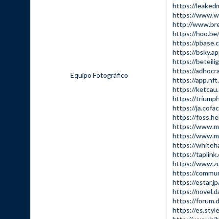
https://leake
https://www.
http://www.br
https://hoo.b
https://pbase.
https://bsky.a
https://beteil
https://adhocr
Equipo Fotográfico
https://app.nf
https://ketc
https://triump
https://ja.cof
https://foss.
https://www.
https://www.mi
https://white
https://taplin
https://www.
https://commun
https://estar.
https://novel
https://forum
https://es.sty