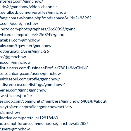
interest.com/gmnchow/
be.de/a/gmnchow/video-channels
seeralkotb.com/en/profiles/gmnchow
ofang.com.tw/home.php?mod=space&uid=2493962
sys.com/user/gmnchow
erphoto.com/photographers/2666063/gmnc
vhired.com/profiles/8250249-gmnc
ateball.com/gmnchow
llaky.com/?qa=user/gmnchow
otterusati.it/user/gmnc-26
ta.cc/@gmnchow
one.com/gmnchow
rollbusiness.com/BusinessProfile/7801496/GMNC
hoto.techbang.com/users/gmnchow
ealthseoul.com/profile/gmnchow/
etlisteduae.com/listings/gmnchow-1
reener.com/gmncgmnchow
w.stck.me/profile
yescoop.com/community/members/gmnchow.64014/#about
pa.aytojaen.es/profiles/gmnchow/activity
.la/gmnchow
ollective.com/portfolio/12918460
thetriumphforum.com/members/gmnchow.65282/
co/users/gmnchow