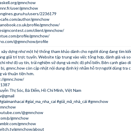
.haskell.org/gmnchow
cnnr.fr/user/gmnchow
engines.guru/ru/users/2236179
upcafe.com/author/gmnchow
ianobook.co.uk/profile/gmnchow/
esigncontest.com/client/gmnchow/
intue.com/profile/gmnchow/
-no.com/@gmnchow/profile
 xây dựng như một hệ thống tham khảo dành cho người dùng đang tìm ki
tảng giải trí trực tuyến. Website tập trung vào việc tổng hợp, đánh giá và s
 chí như độ uy tín, trải nghiệm sử dụng và mức độ phổ biến. Bên cạnh giao di
t bị, gmnc.how còn cập nhật nội dung định kỳ nhằm hỗ trợ người dùng tra 
 và thuận tiện hơn.
s://gmnc.how/
21387
uyễn Thị Sóc, Bà Điểm, Hồ Chí Minh, Việt Nam
w@gmail
giaimanhacai #giai_ma_nha_cai #giải_mã_nhà_cái #gmnchow
/gmnchow
youtube.com/@gmnchow
.com/p/gmnchow
umblr.com/gmnchow
witch.tv/gmnchow/about