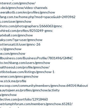
interest.com/gmnchow/
be.de/a/gmnchow/video-channels
seeralkotb.com/en/profiles/gmnchow
ofang.com.tw/home.php?mod=space&uid=2493962
sys.com/user/gmnchow
erphoto.com/photographers/2666063/gmnc
vhired.com/profiles/8250249-gmnc
ateball.com/gmnchow
llaky.com/?qa=user/gmnchow
otterusati.it/user/gmnc-26
ta.cc/@gmnchow
one.com/gmnchow
rollbusiness.com/BusinessProfile/7801496/GMNC
hoto.techbang.com/users/gmnchow
ealthseoul.com/profile/gmnchow/
etlisteduae.com/listings/gmnchow-1
reener.com/gmncgmnchow
w.stck.me/profile
yescoop.com/community/members/gmnchow.64014/#about
pa.aytojaen.es/profiles/gmnchow/activity
.la/gmnchow
ollective.com/portfolio/12918460
thetriumphforum.com/members/gmnchow.65282/