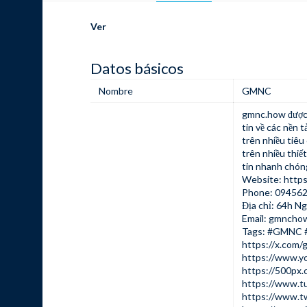
Ver
Datos básicos
Nombre
GMNC
gmnc.how
được
tin về các nền 
trên nhiều tiêu
trên nhiều thiế
tin nhanh chóng
Website:
http
Phone: 09456
Địa chỉ: 64h Ng
Email: gmncho
Tags: #GMNC #
https://x.com
https://www.
https://500px
https://www.t
https://www.t